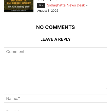
Sidlaghatta News Desk
-
SILK
August 3, 2026
NO COMMENTS
LEAVE A REPLY