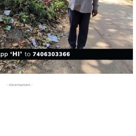
- Advertisement -