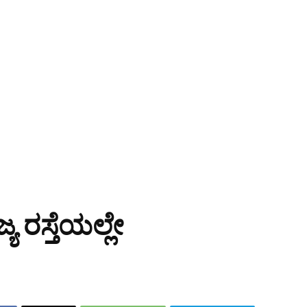
ಯ ರಸ್ತೆಯಲ್ಲೇ