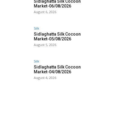
Sidlaghatta Silk Cocoon
Market-06/08/2026
August 6, 2026
Silk
Sidlaghatta Silk Cocoon
Market-05/08/2026
August 5, 2026
Silk
Sidlaghatta Silk Cocoon
Market-04/08/2026
August 4, 2026