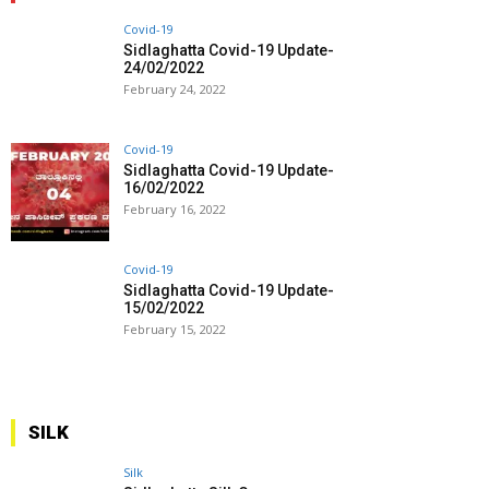
Covid-19
Sidlaghatta Covid-19 Update-
24/02/2022
February 24, 2022
Covid-19
Sidlaghatta Covid-19 Update-
16/02/2022
February 16, 2022
Covid-19
Sidlaghatta Covid-19 Update-
15/02/2022
February 15, 2022
SILK
Silk