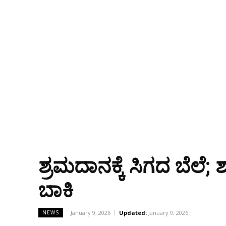
ಶ್ರಮದಾನಕ್ಕೆ ಸಿಗದ ಬೆಲೆ; ಶ
ಬಾಕಿ
January 9, 2026
Updated:
January 9, 2026
NEWS