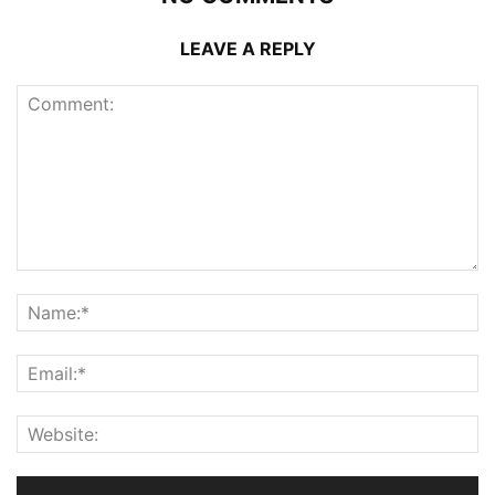
LEAVE A REPLY