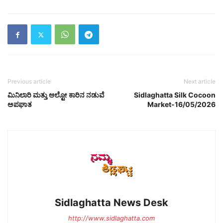
Previous article
Next article
ಮಿನಿಲಾರಿ ಮತ್ತು ಆಲ್ಟೋ ಕಾರಿನ ನಡುವೆ
Sidlaghatta Silk Cocoon
ಅಪಘಾತ
Market-16/05/2026
Sidlaghatta News Desk
http://www.sidlaghatta.com