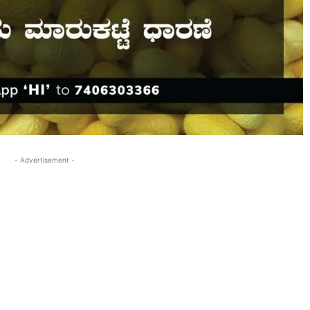
- Advertisement -