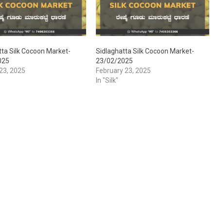
tta Silk Cocoon Market-
Sidlaghatta Silk Cocoon Market-
025
23/02/2025
23, 2025
February 23, 2025
In "Silk"