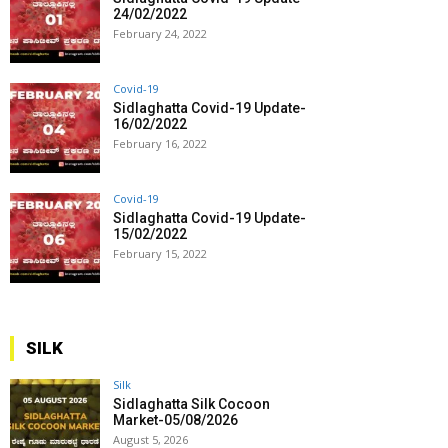
24/02/2022
February 24, 2022
Covid-19
Sidlaghatta Covid-19 Update-
16/02/2022
February 16, 2022
Covid-19
Sidlaghatta Covid-19 Update-
15/02/2022
February 15, 2022
SILK
Silk
Sidlaghatta Silk Cocoon
Market-05/08/2026
August 5, 2026