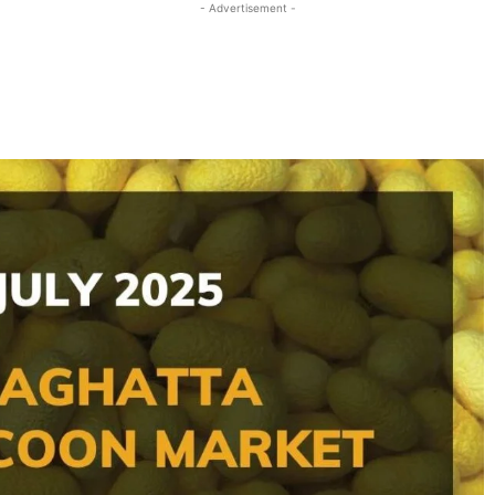
- Advertisement -