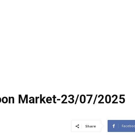
coon Market-23/07/2025
Facebo
Share