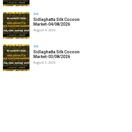
Silk
Sidlaghatta Silk Cocoon
Market-04/08/2026
August 4, 2026
Silk
Sidlaghatta Silk Cocoon
Market-03/08/2026
August 3, 2026