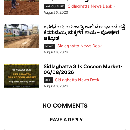
Sidlaghatta News Desk
-
AGRICULTURE
August 6, 2026
ಕನಕನಗರ: ಗರುಡಾದ್ರಿ ಶಾಲೆ ಮುಂಭಾಗದ ರಸ್ತೆ
ಕೆಸರುಮಯ, ಮಕ್ಕಳಿಗೆ ಗಾಯ – ಪೋಷಕರ
ಆಕ್ರೋಶ
Sidlaghatta News Desk
-
NEWS
August 6, 2026
Sidlaghatta Silk Cocoon Market-
06/08/2026
Sidlaghatta News Desk
-
SILK
August 6, 2026
NO COMMENTS
LEAVE A REPLY