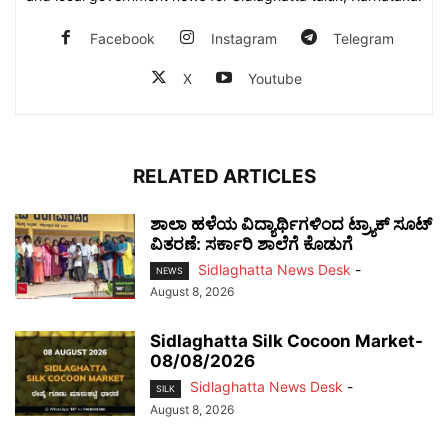
Facebook
Instagram
Telegram
X
Youtube
RELATED ARTICLES
ಶಾಲಾ ಹಳೆಯ ವಿದ್ಯಾರ್ಥಿಗಳಿಂದ ಟ್ರ್ಯಾಕ್‌ ಸೂಟ್
ವಿತರಣೆ: ಸರ್ಕಾರಿ ಶಾಲೆಗೆ ಕೊಡುಗೆ
Sidlaghatta News Desk
-
NEWS
August 8, 2026
Sidlaghatta Silk Cocoon Market-
08/08/2026
Sidlaghatta News Desk
-
SILK
August 8, 2026