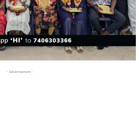
- Advertisement -