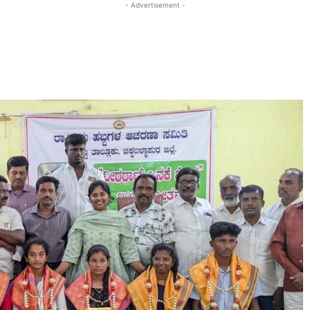
- Advertisement -