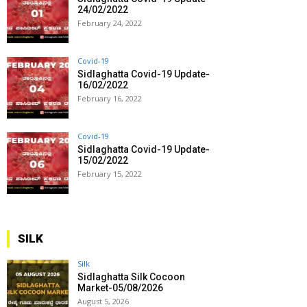
24/02/2022
February 24, 2022
Covid-19
Sidlaghatta Covid-19 Update-
16/02/2022
February 16, 2022
Covid-19
Sidlaghatta Covid-19 Update-
15/02/2022
February 15, 2022
SILK
Silk
Sidlaghatta Silk Cocoon
Market-05/08/2026
August 5, 2026