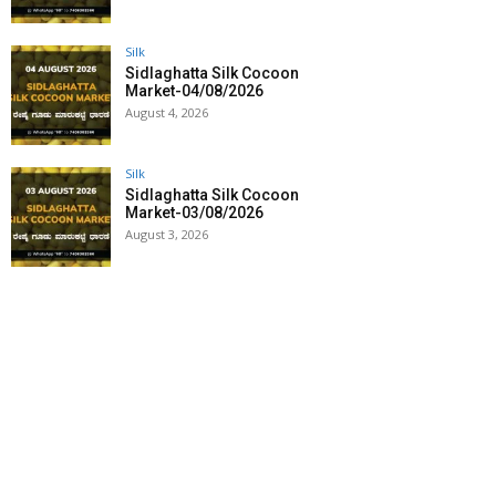
Silk
Sidlaghatta Silk Cocoon
Market-04/08/2026
August 4, 2026
Silk
Sidlaghatta Silk Cocoon
Market-03/08/2026
August 3, 2026