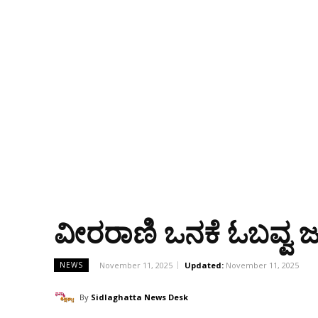
ವೀರರಾಣಿ ಒನಕೆ ಓಬವ್ವ ಜ
November 11, 2025
Updated:
November 11, 2025
NEWS
By
Sidlaghatta News Desk