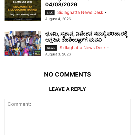
04/08/2026
Sidlaghatta News Desk
-
SILK
August 4, 2026
ಭೂಮಿ, ಸ್ಮಶಾನ, ನಿವೇಶನ ಸಮಸ್ಯೆ ಪರಿಹಾರಕ್ಕೆ
ಆಗ್ರಹಿಸಿ ತಹಶೀಲ್ದಾರ್‌ಗೆ ಮನವಿ
Sidlaghatta News Desk
-
NEWS
August 3, 2026
NO COMMENTS
LEAVE A REPLY