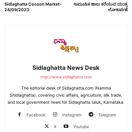
Sidlaghatta Cocoon Market-
ಸಾಮೂಹಿಕ ಹಾಲು ಕರೆಯುವ ಯಂತ್ರ
24/09/2023
ಲೋಕಾರ್ಪಣೆ
Sidlaghatta News Desk
http://www.sidlaghatta.com
The editorial desk of Sidlaghatta.com (Namma
Shidlaghatta), covering civic affairs, agriculture, silk trade,
and local government news for Sidlaghatta taluk, Karnataka.
Facebook
Instagram
Telegram
X
Youtube