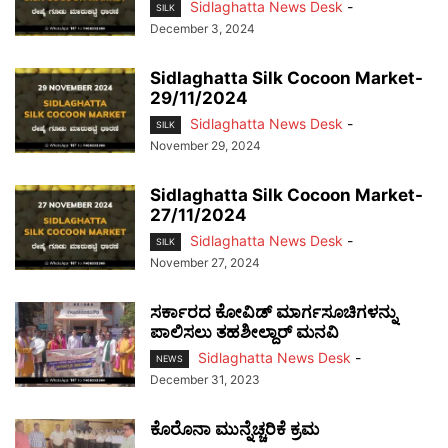
Sidlaghatta News Desk
-
SILK
December 3, 2024
Sidlaghatta Silk Cocoon Market-
29/11/2024
Sidlaghatta News Desk
-
SILK
November 29, 2024
Sidlaghatta Silk Cocoon Market-
27/11/2024
Sidlaghatta News Desk
-
SILK
November 27, 2024
ಸರ್ಕಾರದ ಕೋವಿಡ್ ಮಾರ್ಗಸೂಚಿಗಳನ್ನು
ಪಾಲಿಸಲು ತಹಶೀಲ್ದಾರ್ ಮನವಿ
Sidlaghatta News Desk
-
NEWS
December 31, 2023
ಕೊರೊನಾ ಮುನ್ನೆಚ್ಚರಿಕೆ ಕ್ರಮ