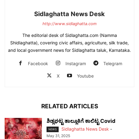
Sidlaghatta News Desk
http://www.sidlaghatta.com
The editorial desk of Sidlaghatta.com (Namma
Shidlaghatta), covering civic affairs, agriculture, silk trade,
and local government news for Sidlaghatta taluk, Karnataka.
Facebook
Instagram
Telegram
X
Youtube
RELATED ARTICLES
ಶಿಡ್ಲಘಟ್ಟ ತಾಲ್ಲೂಕಿಗೆ ಕಾಲಿಟ್ಟ Covid
Sidlaghatta News Desk
-
NEWS
May 31, 2025