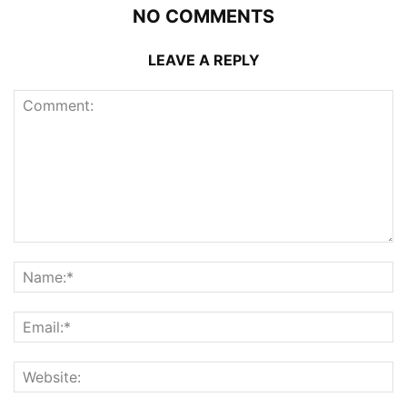
NO COMMENTS
LEAVE A REPLY