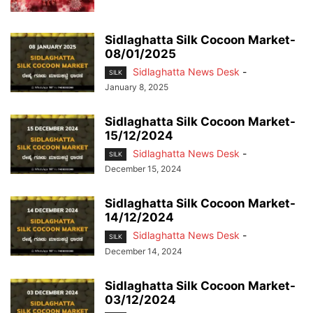
Sidlaghatta Silk Cocoon Market-
08/01/2025
Sidlaghatta News Desk
-
SILK
January 8, 2025
Sidlaghatta Silk Cocoon Market-
15/12/2024
Sidlaghatta News Desk
-
SILK
December 15, 2024
Sidlaghatta Silk Cocoon Market-
14/12/2024
Sidlaghatta News Desk
-
SILK
December 14, 2024
Sidlaghatta Silk Cocoon Market-
03/12/2024