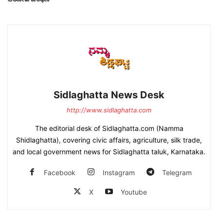
Sidlaghatta News Desk
http://www.sidlaghatta.com
The editorial desk of Sidlaghatta.com (Namma
Shidlaghatta), covering civic affairs, agriculture, silk trade,
and local government news for Sidlaghatta taluk, Karnataka.
Facebook
Instagram
Telegram
X
Youtube