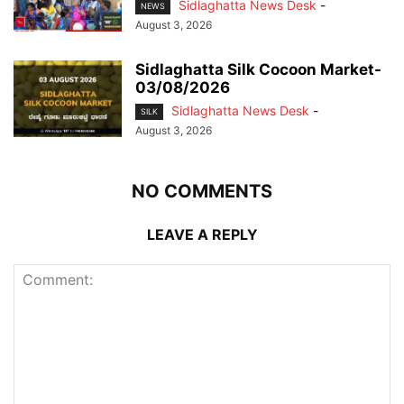
Sidlaghatta News Desk
-
NEWS
August 3, 2026
Sidlaghatta Silk Cocoon Market-
03/08/2026
Sidlaghatta News Desk
-
SILK
August 3, 2026
NO COMMENTS
LEAVE A REPLY