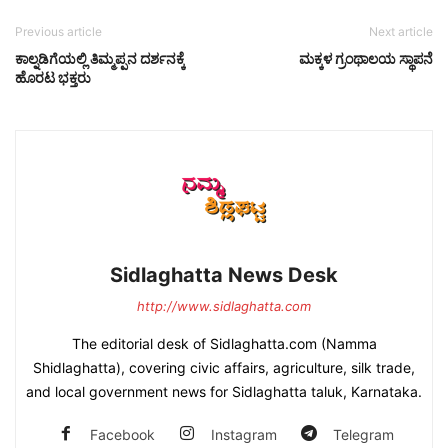
Previous article
Next article
ಕಾಲ್ನಡಿಗೆಯಲ್ಲಿ ತಿಮ್ಮಪ್ಪನ ದರ್ಶನಕ್ಕೆ
ಮಕ್ಕಳ ಗ್ರಂಥಾಲಯ ಸ್ಥಾಪನೆ
ಹೊರಟ ಭಕ್ತರು
Sidlaghatta News Desk
http://www.sidlaghatta.com
The editorial desk of Sidlaghatta.com (Namma
Shidlaghatta), covering civic affairs, agriculture, silk trade,
and local government news for Sidlaghatta taluk, Karnataka.
Facebook
Instagram
Telegram