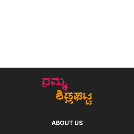
ABOUT US