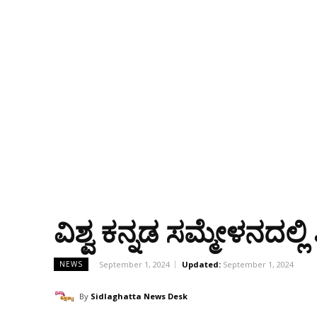
ವಿಶ್ವ ಕನ್ನಡ ಸಮ್ಮೇಳನದಲ್
September 1, 2024
Updated:
September 1, 2024
NEWS
By
Sidlaghatta News Desk