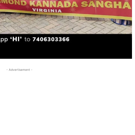
- Advertisement -