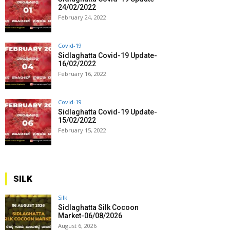
24/02/2022
February 24, 2022
Covid-19
Sidlaghatta Covid-19 Update-
16/02/2022
February 16, 2022
Covid-19
Sidlaghatta Covid-19 Update-
15/02/2022
February 15, 2022
SILK
Silk
Sidlaghatta Silk Cocoon
Market-06/08/2026
August 6, 2026