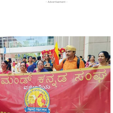
- Advertisement -