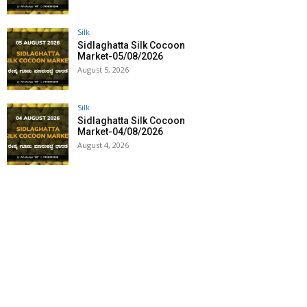
Silk
Sidlaghatta Silk Cocoon
Market-05/08/2026
August 5, 2026
Silk
Sidlaghatta Silk Cocoon
Market-04/08/2026
August 4, 2026