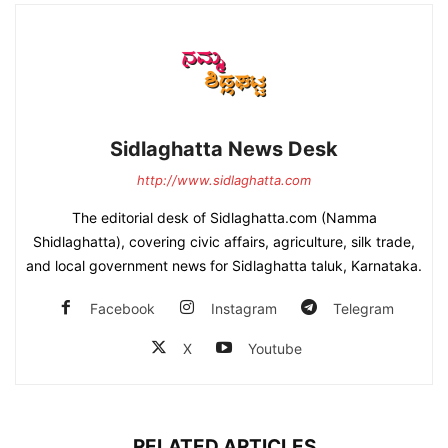
Sidlaghatta News Desk
http://www.sidlaghatta.com
The editorial desk of Sidlaghatta.com (Namma
Shidlaghatta), covering civic affairs, agriculture, silk trade,
and local government news for Sidlaghatta taluk, Karnataka.
Facebook
Instagram
Telegram
X
Youtube
RELATED ARTICLES