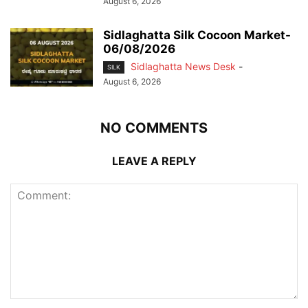
August 6, 2026
Sidlaghatta Silk Cocoon Market-
06/08/2026
Sidlaghatta News Desk
-
SILK
August 6, 2026
NO COMMENTS
LEAVE A REPLY