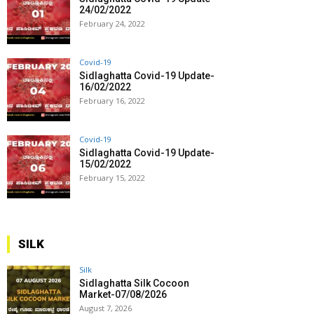
24/02/2022
February 24, 2022
Covid-19
Sidlaghatta Covid-19 Update-
16/02/2022
February 16, 2022
Covid-19
Sidlaghatta Covid-19 Update-
15/02/2022
February 15, 2022
SILK
Silk
Sidlaghatta Silk Cocoon
Market-07/08/2026
August 7, 2026