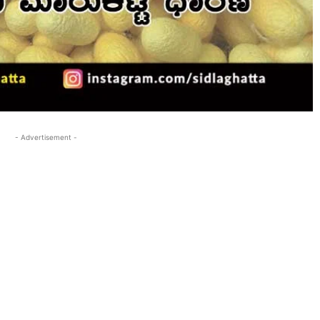
- Advertisement -