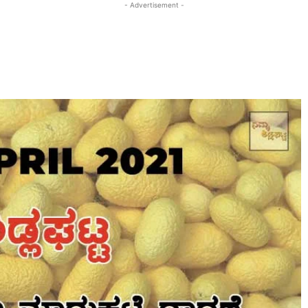
- Advertisement -