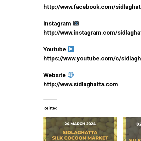
http://www.facebook.com/sidlaghat
Instagram
http://www.instagram.com/sidlagha
Youtube
https://www.youtube.com/c/sidlagh
Website
http://www.sidlaghatta.com
Related