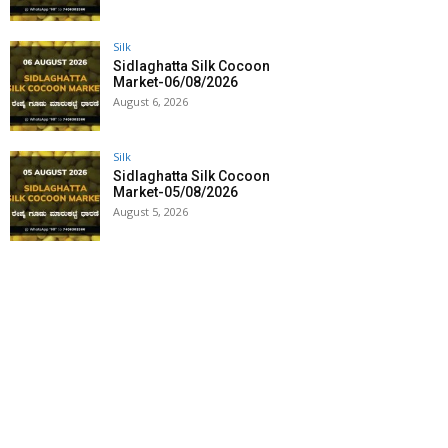
Silk
Sidlaghatta Silk Cocoon
Market-06/08/2026
August 6, 2026
Silk
Sidlaghatta Silk Cocoon
Market-05/08/2026
August 5, 2026