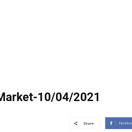
 Market-10/04/2021
Facebo
Share