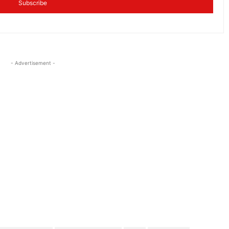
Subscribe
- Advertisement -