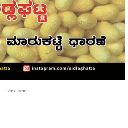
- Advertisement -