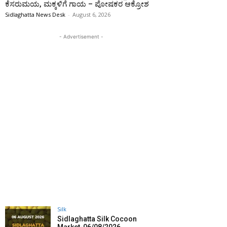
ಕೆಸರುಮಯ, ಮಕ್ಕಳಿಗೆ ಗಾಯ – ಪೋಷಕರ ಆಕ್ರೋಶ
Sidlaghatta News Desk
-
August 6, 2026
- Advertisement -
Silk
Sidlaghatta Silk Cocoon