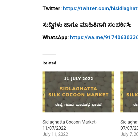
Twitter:
https://twitter.com/hisidlaghat
ಸುದ್ದಿಗಳು ಹಾಗೂ ಮಾಹಿತಿಗಾಗಿ ಸಂಪರ್ಕಿಸಿ:
WhatsApp:
https://wa.me/9174063033
Related
Sidlaghatta Cocoon Market-
Sidlagha
11/07/2022
07/07/2
July 11, 2022
July 7, 2