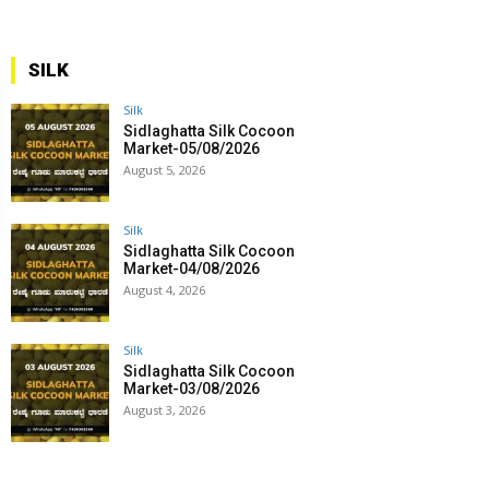
SILK
Silk
Sidlaghatta Silk Cocoon
Market-05/08/2026
August 5, 2026
Silk
Sidlaghatta Silk Cocoon
Market-04/08/2026
August 4, 2026
Silk
Sidlaghatta Silk Cocoon
Market-03/08/2026
August 3, 2026