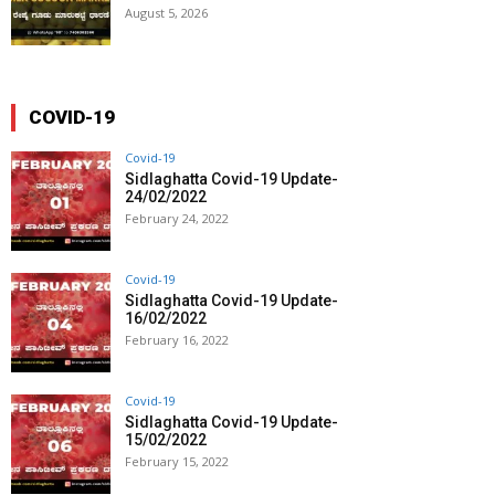
August 5, 2026
COVID-19
Covid-19
Sidlaghatta Covid-19 Update-
24/02/2022
February 24, 2022
Covid-19
Sidlaghatta Covid-19 Update-
16/02/2022
February 16, 2022
Covid-19
Sidlaghatta Covid-19 Update-
15/02/2022
February 15, 2022