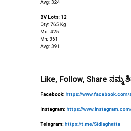
Avg: 324
BV Lots: 12
Qty: 765 Kg
Mx : 425
Mn: 361
Avg: 391
Like, Follow, Share ನಮ್ಮ ಶಿಡ
Facebook:
https://www.facebook.com/s
Instagram:
https://www.instagram.com/
Telegram:
https://t.me/Sidlaghatta