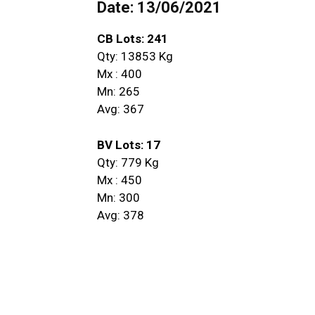
Date: 13/06/2021
CB Lots: 241
Qty: 13853 Kg
Mx : 400
Mn: 265
Avg: 367
BV Lots: 17
Qty: 779 Kg
Mx : 450
Mn: 300
Avg: 378