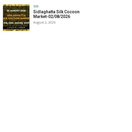
Silk
Sidlaghatta Silk Cocoon
Market-02/08/2026
August 2, 2026