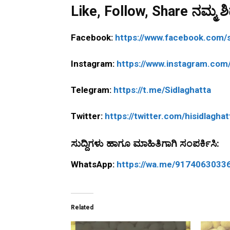
Like, Follow, Share ನಮ್ಮ ಶಿಡ
Facebook:
https://www.facebook.com/s
Instagram:
https://www.instagram.com/
Telegram:
https://t.me/Sidlaghatta
Twitter:
https://twitter.com/hisidlaghat
ಸುದ್ದಿಗಳು ಹಾಗೂ ಮಾಹಿತಿಗಾಗಿ ಸಂಪರ್ಕಿಸಿ:
WhatsApp:
https://wa.me/9174063033
Related