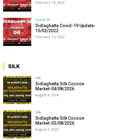
February 16, 2022
Covid-19
Sidlaghatta Covid-19 Update-
15/02/2022
February 15, 2022
SILK
Silk
Sidlaghatta Silk Cocoon
Market-04/08/2026
August 4, 2026
Silk
Sidlaghatta Silk Cocoon
Market-03/08/2026
August 3, 2026