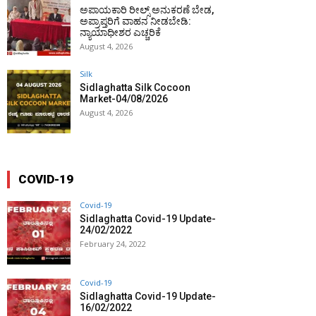
ಅಪಾಯಕಾರಿ ರೀಲ್ಸ್ ಅನುಕರಣೆ ಬೇಡ,
ಅಪ್ರಾಪ್ತರಿಗೆ ವಾಹನ ನೀಡಬೇಡಿ:
ನ್ಯಾಯಾಧೀಶರ ಎಚ್ಚರಿಕೆ
August 4, 2026
Silk
Sidlaghatta Silk Cocoon
Market-04/08/2026
August 4, 2026
COVID-19
Covid-19
Sidlaghatta Covid-19 Update-
24/02/2022
February 24, 2022
Covid-19
Sidlaghatta Covid-19 Update-
16/02/2022