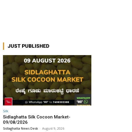
JUST PUBLISHED
Silk
Sidlaghatta Silk Cocoon Market-
09/08/2026
Sidlaghatta News Desk
-
August 9, 2026