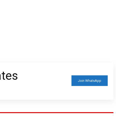
ates
Join WhatsApp