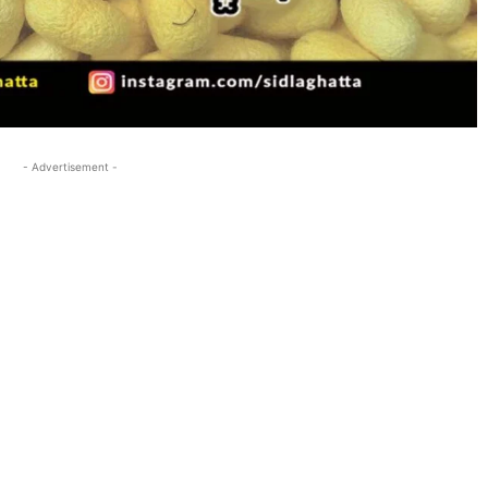
- Advertisement -