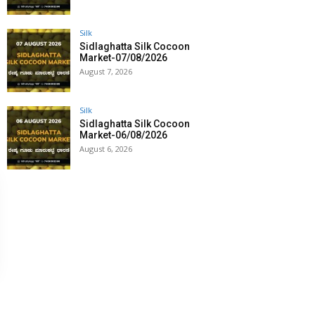
Silk
Sidlaghatta Silk Cocoon
Market-07/08/2026
August 7, 2026
Silk
Sidlaghatta Silk Cocoon
Market-06/08/2026
August 6, 2026