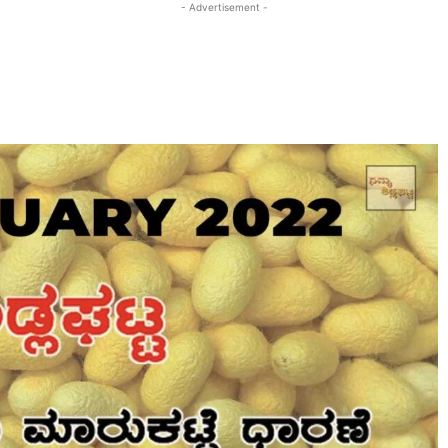
- Advertisement -