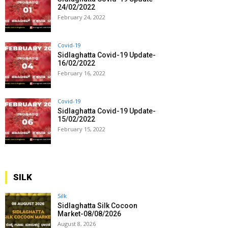
24/02/2022
February 24, 2022
Covid-19
Sidlaghatta Covid-19 Update-
16/02/2022
February 16, 2022
Covid-19
Sidlaghatta Covid-19 Update-
15/02/2022
February 15, 2022
SILK
Silk
Sidlaghatta Silk Cocoon
Market-08/08/2026
August 8, 2026