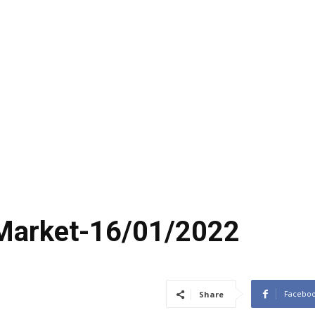
 Market-16/01/2022
Facebo
Share