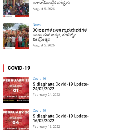
ಜಯಂತೋತ್ಸವ ಸಂಭ್ರಮ
August 5, 2026
News
30 ವರ್ಷಗಳ ಬಳಿಕ ಗ್ರಾಮದೇವತೆಗಳ
ಜಾತ್ರಾ ಮಹೋತ್ಸವ, ತಂಬಿಟ್ಟಿನ
ದೀಪೋತ್ಸವ
August 5, 2026
COVID-19
Covid-19
Sidlaghatta Covid-19 Update-
24/02/2022
February 24, 2022
Covid-19
Sidlaghatta Covid-19 Update-
16/02/2022
February 16, 2022