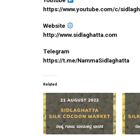
Youtube
https://www.youtube.com/c/sidlagh
Website
http://www.sidlaghatta.com
Telegram
https://t.me/NammaSidlaghatta
Related