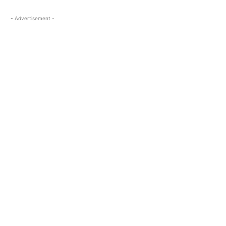
- Advertisement -