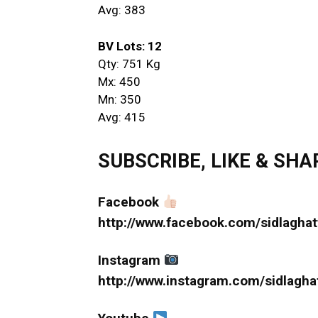
Avg: 383
BV Lots: 12
Qty: 751 Kg
Mx: 450
Mn: 350
Avg: 415
SUBSCRIBE, LIKE & SHARE 
Facebook
http://www.facebook.com/sidlaghat
Instagram
http://www.instagram.com/sidlagha