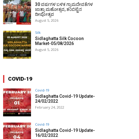
30 ವರ್ಷಗಳ ಬಳಿಕ ಗ್ರಾಮದೇವತೆಗಳ
ಜಾತ್ರಾ ಮಹೋತ್ಸವ, ತಂಬಿಟ್ಟಿನ
ದೀಪೋತ್ಸವ
August 5, 2026
Silk
Sidlaghatta Silk Cocoon
Market-05/08/2026
August 5, 2026
COVID-19
Covid-19
Sidlaghatta Covid-19 Update-
24/02/2022
February 24, 2022
Covid-19
Sidlaghatta Covid-19 Update-
16/02/2022