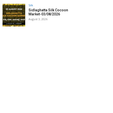
Silk
Sidlaghatta Silk Cocoon
Market-03/08/2026
August 3, 2026