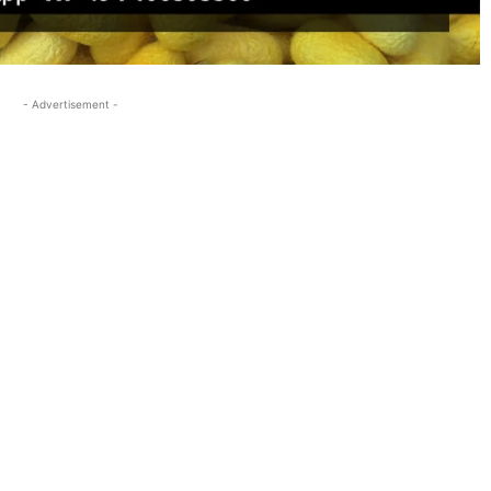
- Advertisement -