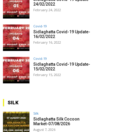
24/02/2022
February 24, 2022
Covid-19
Sidlaghatta Covid-19 Update-
16/02/2022
February 16, 2022
Covid-19
Sidlaghatta Covid-19 Update-
15/02/2022
February 15, 2022
SILK
Silk
Sidlaghatta Silk Cocoon
Market-07/08/2026
August 7, 2026