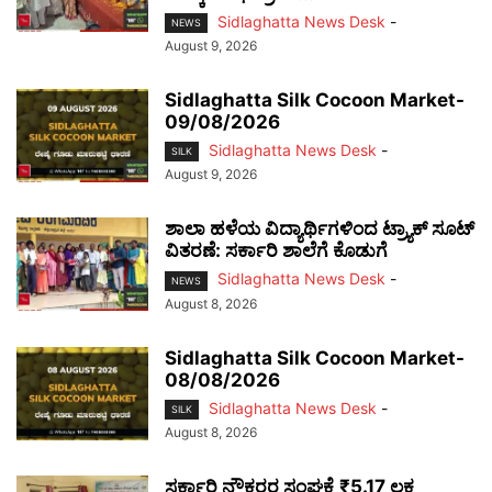
Sidlaghatta News Desk
-
NEWS
August 9, 2026
Sidlaghatta Silk Cocoon Market-
09/08/2026
Sidlaghatta News Desk
-
SILK
August 9, 2026
ಶಾಲಾ ಹಳೆಯ ವಿದ್ಯಾರ್ಥಿಗಳಿಂದ ಟ್ರ್ಯಾಕ್‌ ಸೂಟ್
ವಿತರಣೆ: ಸರ್ಕಾರಿ ಶಾಲೆಗೆ ಕೊಡುಗೆ
Sidlaghatta News Desk
-
NEWS
August 8, 2026
Sidlaghatta Silk Cocoon Market-
08/08/2026
Sidlaghatta News Desk
-
SILK
August 8, 2026
ಸರ್ಕಾರಿ ನೌಕರರ ಸಂಘಕ್ಕೆ ₹5.17 ಲಕ್ಷ