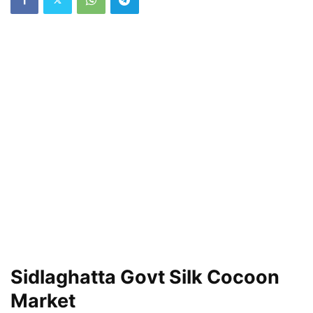
Sidlaghatta Govt Silk Cocoon
Market