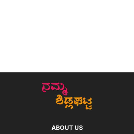
ABOUT US