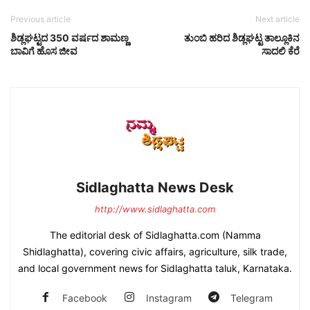
Previous article
Next article
ಶಿಡ್ಲಘಟ್ಟದ 350 ವರ್ಷದ ಶಾಮಣ್ಣ
ತುಂಬಿ ಹರಿದ ಶಿಡ್ಲಘಟ್ಟ ತಾಲ್ಲೂಕಿನ
ಬಾವಿಗೆ ಹೊಸ ಜೀವ
ಸಾದಲಿ ಕೆರೆ
Sidlaghatta News Desk
http://www.sidlaghatta.com
The editorial desk of Sidlaghatta.com (Namma
Shidlaghatta), covering civic affairs, agriculture, silk trade,
and local government news for Sidlaghatta taluk, Karnataka.
Facebook
Instagram
Telegram