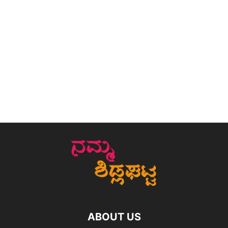
ABOUT US