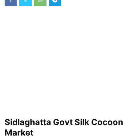
Sidlaghatta Govt Silk Cocoon
Market