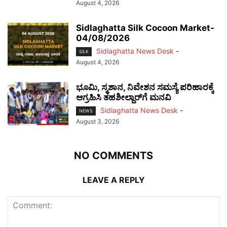
August 4, 2026
Sidlaghatta Silk Cocoon Market-
04/08/2026
Sidlaghatta News Desk
-
SILK
August 4, 2026
ಭೂಮಿ, ಸ್ಮಶಾನ, ನಿವೇಶನ ಸಮಸ್ಯೆ ಪರಿಹಾರಕ್ಕೆ
ಆಗ್ರಹಿಸಿ ತಹಶೀಲ್ದಾರ್‌ಗೆ ಮನವಿ
Sidlaghatta News Desk
-
NEWS
August 3, 2026
NO COMMENTS
LEAVE A REPLY