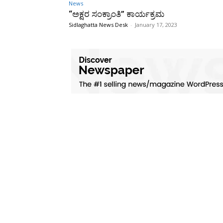
News
“ಅಕ್ಷರ ಸಂಕ್ರಾಂತಿ” ಕಾರ್ಯಕ್ರಮ
Sidlaghatta News Desk
-
January 17, 2023