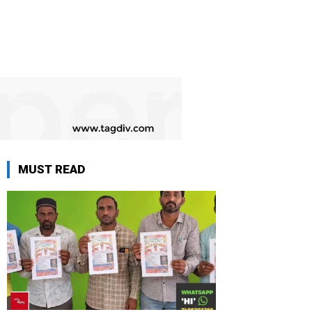
MUST READ