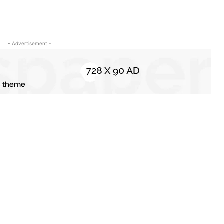
- Advertisement -