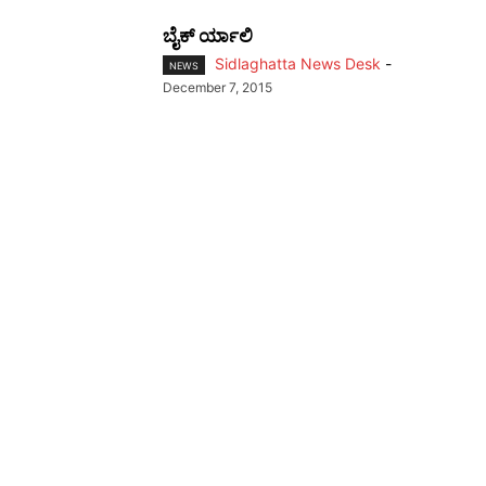
ಬೈಕ್ ರ್ಯಾಲಿ
Sidlaghatta News Desk
-
NEWS
December 7, 2015