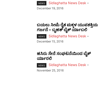
Sidlaghatta News Desk
-
NEWS
December 19, 2016
ಬಯಲು ಸೀಮೆ ರೈತ ಮಕ್ಕಳ ಯುವಶಕ್ತಿಯ
ಗರ್ಜನೆ – ಬೃಹತ್‌ ಬೈಕ್‌ ರ್ಯಾಬಲಿ
Sidlaghatta News Desk
-
NEWS
December 15, 2016
ಹಸಿರು ಸೇನೆ ಸಂಘಟನೆಯಿಂದ ಬೈಕ್‌
ರ್ಯಾರಲಿ
Sidlaghatta News Desk
-
NEWS
November 25, 2016