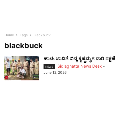
Home
Tags
Blackbuck
blackbuck
ಹಾಳು ಬಾವಿಗೆ ಬಿದ್ದ ಕೃಷ್ಣಮೃಗ ಮರಿ ರಕ್ಷಣೆ
Sidlaghatta News Desk
-
NEWS
June 12, 2026