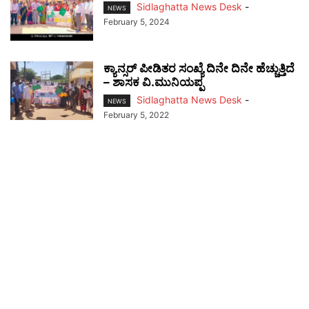
Sidlaghatta News Desk
-
NEWS
February 5, 2024
ಕ್ಯಾನ್ಸರ್ ಪೀಡಿತರ ಸಂಖ್ಯೆ ದಿನೇ ದಿನೇ ಹೆಚ್ಚುತ್ತಿದೆ
– ಶಾಸಕ ವಿ.ಮುನಿಯಪ್ಪ
Sidlaghatta News Desk
-
NEWS
February 5, 2022