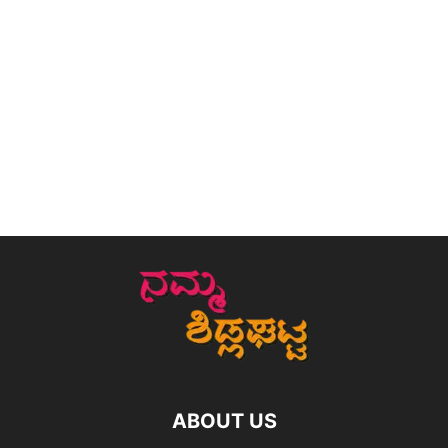
ABOUT US