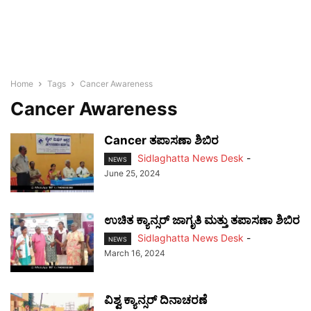
Home
Tags
Cancer Awareness
Cancer Awareness
Cancer ತಪಾಸಣಾ ಶಿಬಿರ
Sidlaghatta News Desk
-
NEWS
June 25, 2024
ಉಚಿತ ಕ್ಯಾನ್ಸರ್ ಜಾಗೃತಿ ಮತ್ತು ತಪಾಸಣಾ ಶಿಬಿರ
Sidlaghatta News Desk
-
NEWS
March 16, 2024
ವಿಶ್ವ ಕ್ಯಾನ್ಸರ್ ದಿನಾಚರಣೆ