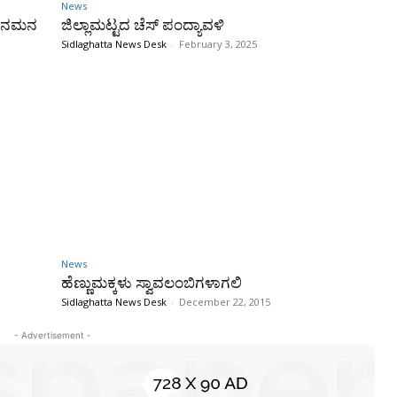
News
ುಡಿನಮನ
ಜಿಲ್ಲಾಮಟ್ಟದ ಚೆಸ್ ಪಂದ್ಯಾವಳಿ
Sidlaghatta News Desk
-
February 3, 2025
News
ಹೆಣ್ಣುಮಕ್ಕಳು ಸ್ವಾವಲಂಬಿಗಳಾಗಲಿ
Sidlaghatta News Desk
-
December 22, 2015
- Advertisement -