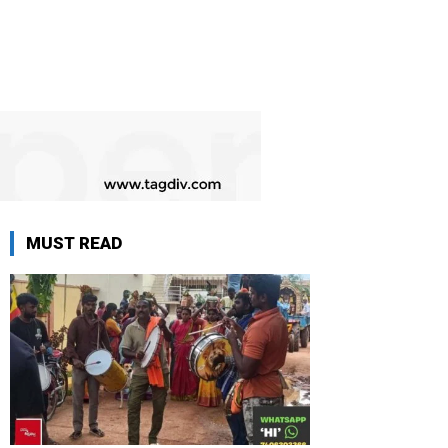
MUST READ