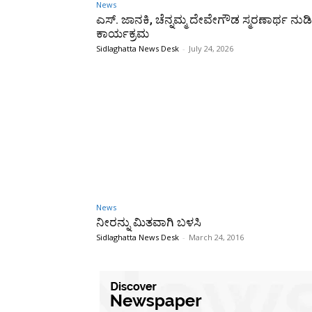
News
ಎಸ್. ಜಾನಕಿ, ಚೆನ್ನಮ್ಮ ದೇವೇಗೌಡ ಸ್ಮರಣಾರ್ಥ ನ
ಕಾರ್ಯಕ್ರಮ
Sidlaghatta News Desk
-
July 24, 2026
News
ನೀರನ್ನು ಮಿತವಾಗಿ ಬಳಸಿ
Sidlaghatta News Desk
-
March 24, 2016