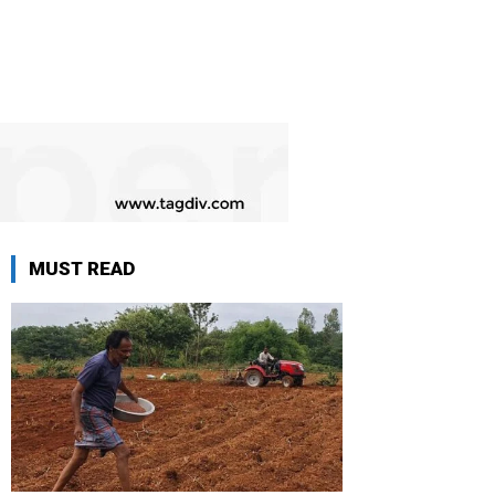
MUST READ