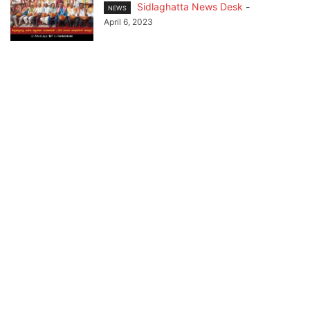
Sidlaghatta News Desk
-
NEWS
April 6, 2023