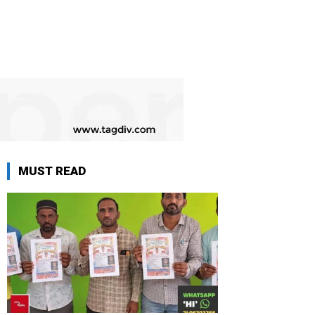
MUST READ