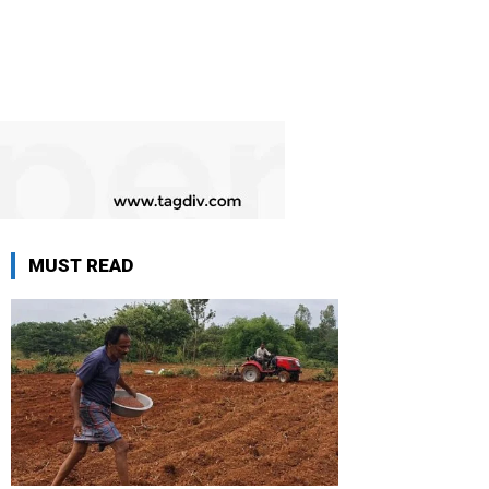
MUST READ