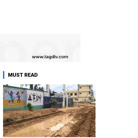
MUST READ