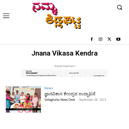
Jnana Vikasa Kendra
- Advertisement -
News
ಜ್ಞಾನವಿಕಾಸ ಕೇಂದ್ರದ ಉದ್ಘಾಟನೆ
Sidlaghatta News Desk
-
September 28, 2023