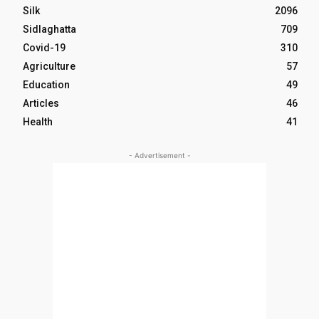
Silk
2096
Sidlaghatta
709
Covid-19
310
Agriculture
57
Education
49
Articles
46
Health
41
- Advertisement -