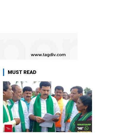
MUST READ