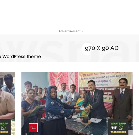
- Advertisement -