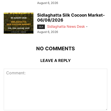
August 6, 2026
Sidlaghatta Silk Cocoon Market-
06/08/2026
Sidlaghatta News Desk
-
SILK
August 6, 2026
NO COMMENTS
LEAVE A REPLY