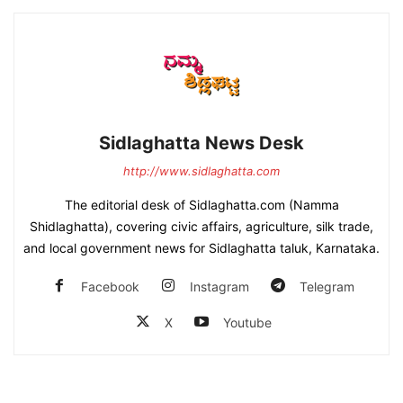
Sidlaghatta News Desk
http://www.sidlaghatta.com
The editorial desk of Sidlaghatta.com (Namma
Shidlaghatta), covering civic affairs, agriculture, silk trade,
and local government news for Sidlaghatta taluk, Karnataka.
Facebook
Instagram
Telegram
X
Youtube