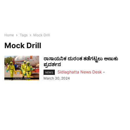
Home
Tags
Mock Drill
Mock Drill
ರಾಸಾಯನಿಕ ದುರಂತ ತಡೆಗಟ್ಟಲು ಅಣುಕು
ಪ್ರದರ್ಶನ
Sidlaghatta News Desk
-
NEWS
March 30, 2024