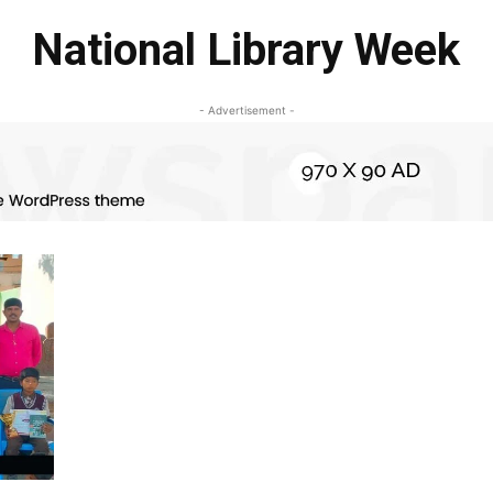
National Library Week
- Advertisement -