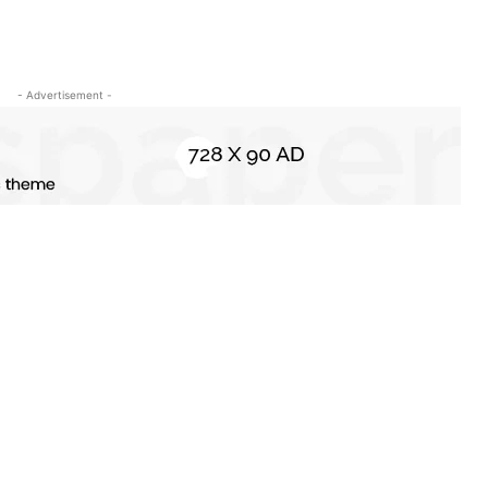
- Advertisement -