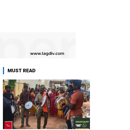
MUST READ