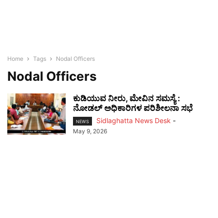
Home
Tags
Nodal Officers
Nodal Officers
ಕುಡಿಯುವ ನೀರು, ಮೇವಿನ ಸಮಸ್ಯೆ :
ನೋಡಲ್ ಅಧಿಕಾರಿಗಳ ಪರಿಶೀಲನಾ ಸಭೆ
Sidlaghatta News Desk
-
NEWS
May 9, 2026