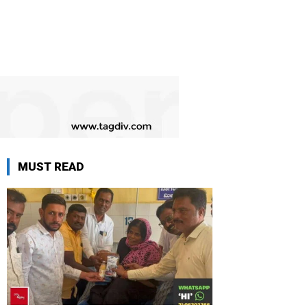
MUST READ