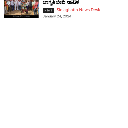
ಜಾಗೃತಿ ಬೀದಿ ನಾಟಕ
Sidlaghatta News Desk
-
NEWS
January 24, 2024