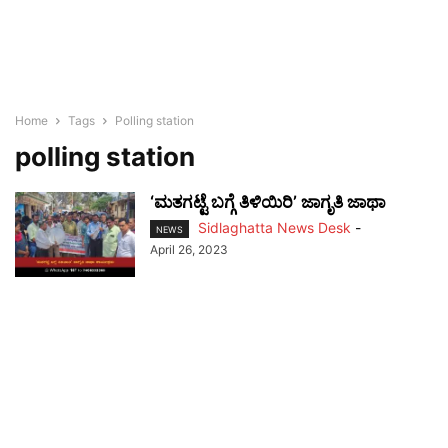
Home
Tags
Polling station
polling station
‘ಮತಗಟ್ಟೆ ಬಗ್ಗೆ ತಿಳಿಯಿರಿ’ ಜಾಗೃತಿ ಜಾಥಾ
Sidlaghatta News Desk
-
NEWS
April 26, 2023