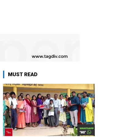
MUST READ