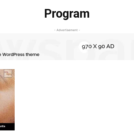
Program
- Advertisement -