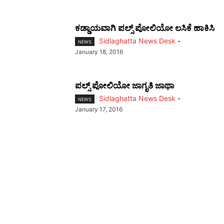
ಕಡ್ಡಾಯವಾಗಿ ಪಲ್ಸ್ ಪೋಲಿಯೋ ಲಸಿಕೆ ಹಾಕಿಸಿ
Sidlaghatta News Desk
-
NEWS
January 18, 2016
ಪಲ್ಸ್ ಪೋಲಿಯೋ ಜಾಗೃತಿ ಜಾಥಾ
Sidlaghatta News Desk
-
NEWS
January 17, 2016