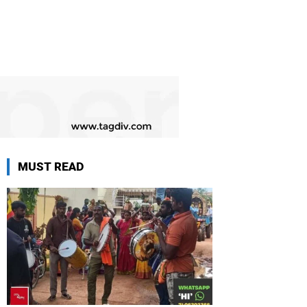
MUST READ