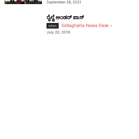
September 28, 2021
ರೈಲ್ವೆ ಅಂಡರ್ ಪಾಸ್
Sidlaghatta News Desk
-
NEWS
July 20, 2016