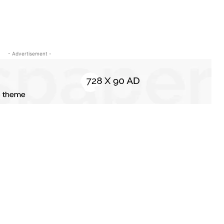
- Advertisement -