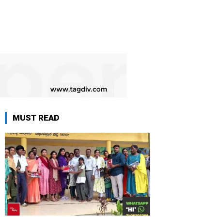
MUST READ