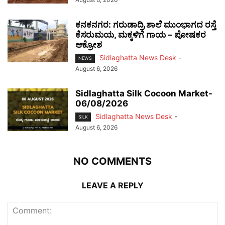
ಕನಕನಗರ: ಗರುಡಾದ್ರಿ ಶಾಲೆ ಮುಂಭಾಗದ ರಸ್ತೆ
ಕೆಸರುಮಯ, ಮಕ್ಕಳಿಗೆ ಗಾಯ – ಪೋಷಕರ
ಆಕ್ರೋಶ
Sidlaghatta News Desk
-
NEWS
August 6, 2026
Sidlaghatta Silk Cocoon Market-
06/08/2026
Sidlaghatta News Desk
-
SILK
August 6, 2026
NO COMMENTS
LEAVE A REPLY