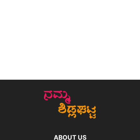
ABOUT US