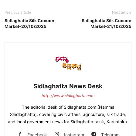
Previous article
Next article
Sidlaghatta Silk Cocoon
Sidlaghatta Silk Cocoon
Market-20/10/2025
Market-21/10/2025
Sidlaghatta News Desk
http://www.sidlaghatta.com
The editorial desk of Sidlaghatta.com (Namma
Shidlaghatta), covering civic affairs, agriculture, silk trade,
and local government news for Sidlaghatta taluk, Karnataka.
Facebook
Instagram
Telegram