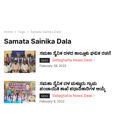
Home
Tags
Samata Sainika Dala
Samata Sainika Dala
ಸಮತಾ ಸೈನಿಕ ದಳದ ತಾಲ್ಲೂಕು ಘಟಕ ರಚನೆ
Sidlaghatta News Desk
-
NEWS
February 28, 2022
ಸಮತಾ ಸೈನಿಕ ದಳ ಮಳ್ಳೂರು ಗ್ರಾಮ
ಪಂಚಾಯಿತಿ ಶಾಖೆ ಪಧಾದಿಕಾರಿಗಳ ಆಯ್ಕೆ
Sidlaghatta News Desk
-
NEWS
February 9, 2022