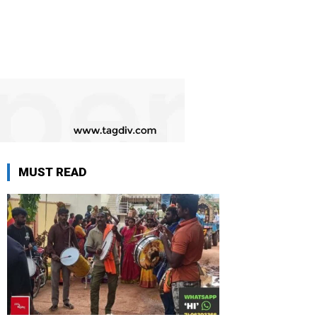
MUST READ