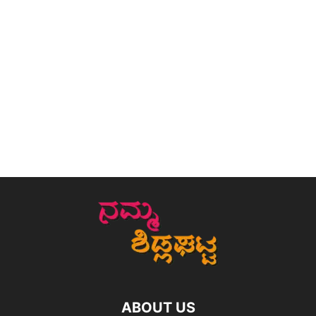
ABOUT US