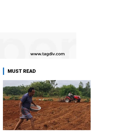
MUST READ